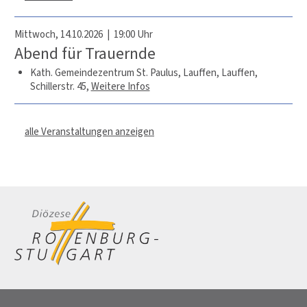
Mittwoch, 14.10.2026 | 19:00 Uhr
Abend für Trauernde
Kath. Gemeindezentrum St. Paulus, Lauffen,
Lauffen,
Schillerstr. 45
,
Weitere Infos
alle Veranstaltungen anzeigen