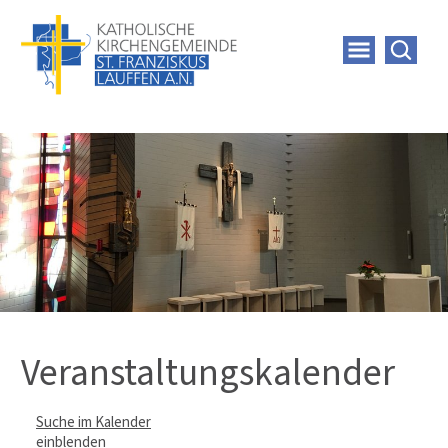
Veranstaltungskalender
Suche im Kalender
einblenden