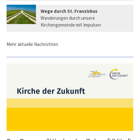
Wege durch St. Franziskus
Wanderungen durch unsere
Kirchengemeinde mit Impulsen
Mehr aktuelle Nachrichten