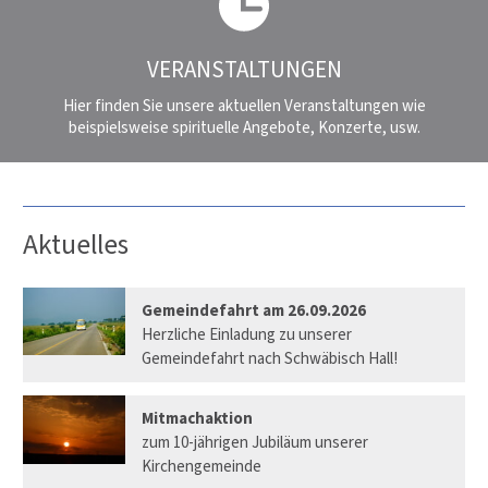
VERANSTALTUNGEN
Hier finden Sie unsere aktuellen Veranstaltungen wie
beispielsweise spirituelle Angebote, Konzerte, usw.
Aktuelles
Gemeindefahrt am 26.09.2026
Herzliche Einladung zu unserer
Gemeindefahrt nach Schwäbisch Hall!
Mitmachaktion
zum 10-jährigen Jubiläum unserer
Kirchengemeinde