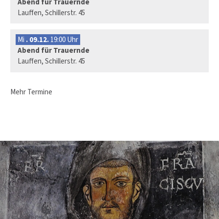
Abend für Trauernde
Lauffen, Schillerstr. 45
Mi
. 09.12.
19:00 Uhr
Abend für Trauernde
Lauffen, Schillerstr. 45
Mehr Termine