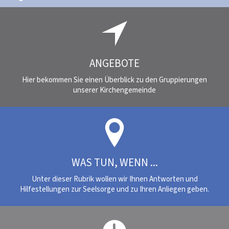
ANGEBOTE
Hier bekommen Sie einen Überblick zu den Gruppierungen
unserer Kirchengemeinde
WAS TUN, WENN ...
Unter dieser Rubrik wollen wir Ihnen Antworten und
Hilfestellungen zur Seelsorge und zu Ihren Anliegen geben.