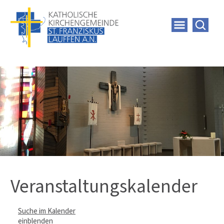
Veranstaltungskalender
Suche im Kalender
einblenden