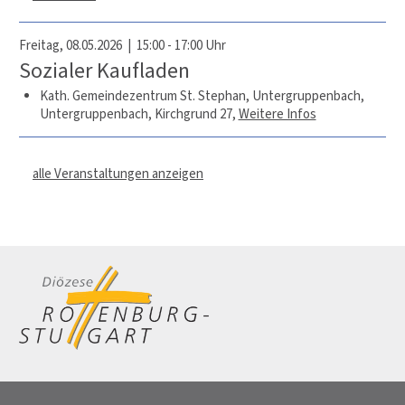
Freitag, 08.05.2026 | 15:00 - 17:00 Uhr
Sozialer Kaufladen
Kath. Gemeindezentrum St. Stephan, Untergruppenbach,
Untergruppenbach, Kirchgrund 27
,
Weitere Infos
alle Veranstaltungen anzeigen