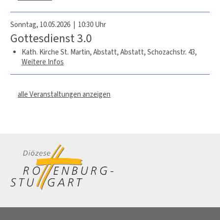
Sonntag, 10.05.2026 | 10:30 Uhr
Gottesdienst 3.0
Kath. Kirche St. Martin, Abstatt,
Abstatt, Schozachstr. 43
,
Weitere Infos
alle Veranstaltungen anzeigen