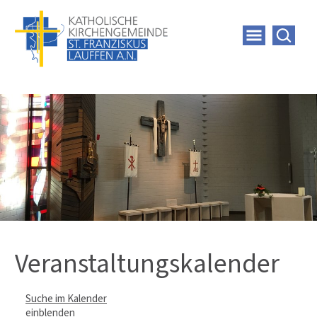
Veranstaltungskalender
Suche im Kalender
einblenden