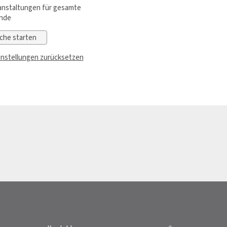
nstaltungen für gesamte
nde
nstellungen zurücksetzen