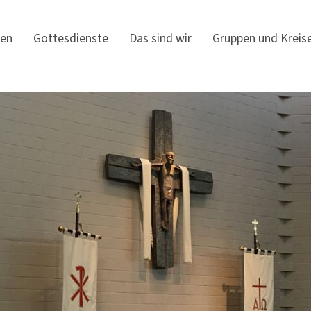
gen
Gottesdienste
Das sind wir
Gruppen und Kreis