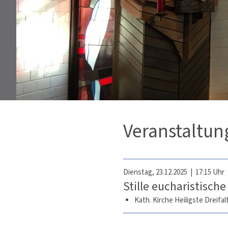
Veranstaltun
Dienstag, 23.12.2025 | 17:15 Uhr
Stille eucharistisch
Kath. Kirche Heiligste Dreifalt