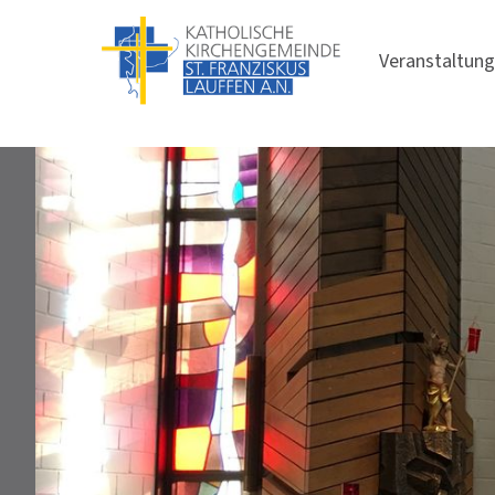
Veranstaltun