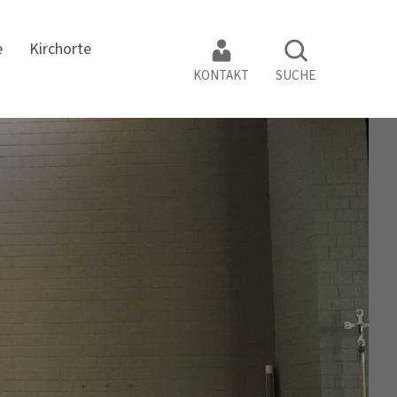
e
Kirchorte
KONTAKT
SUCHE