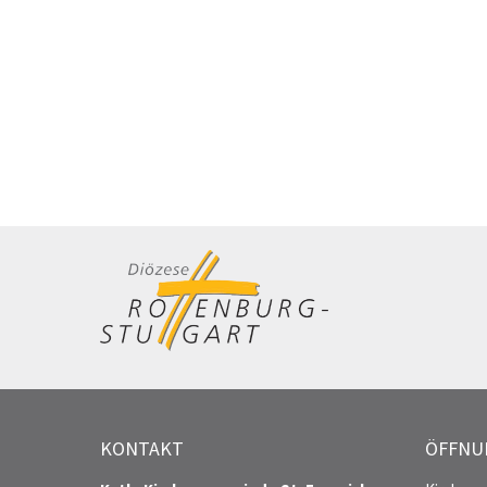
KONTAKT
ÖFFNU