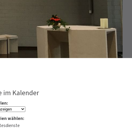
 im Kalender
len:
ien wählen:
tesdienste