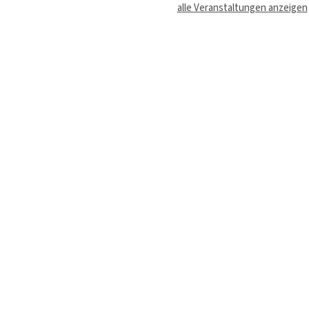
alle Veranstaltungen anzeigen