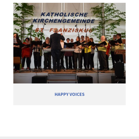
HAPPY VOICES