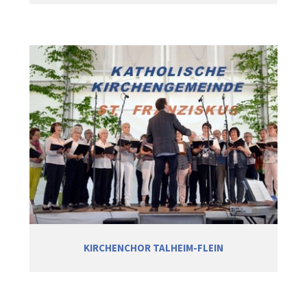
KIRCHENCHOR TALHEIM-FLEIN