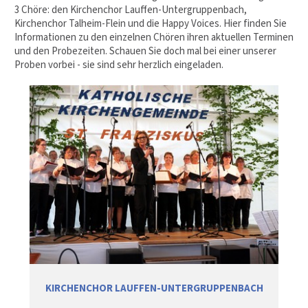
3 Chöre: den Kirchenchor Lauffen-Untergruppenbach,
Kirchenchor Talheim-Flein und die Happy Voices. Hier finden Sie
Informationen zu den einzelnen Chören ihren aktuellen Terminen
und den Probezeiten. Schauen Sie doch mal bei einer unserer
Proben vorbei - sie sind sehr herzlich eingeladen.
KIRCHENCHOR LAUFFEN-UNTERGRUPPENBACH