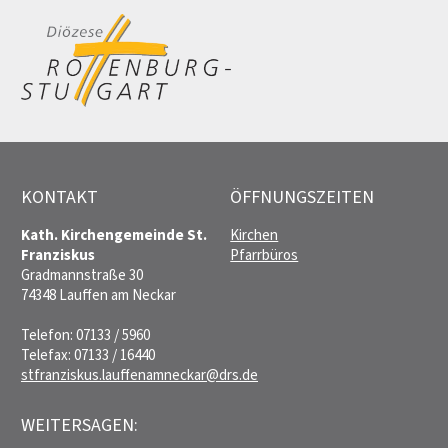
KONTAKT
ÖFFNUNGSZEITEN
Kath. Kirchengemeinde St.
Kirchen
Franziskus
Pfarrbüros
Gradmannstraße 30
74348 Lauffen am Neckar
Telefon: 07133 / 5960
Telefax: 07133 / 16440
stfranziskus.lauffenamneckar@drs.de
WEITERSAGEN: