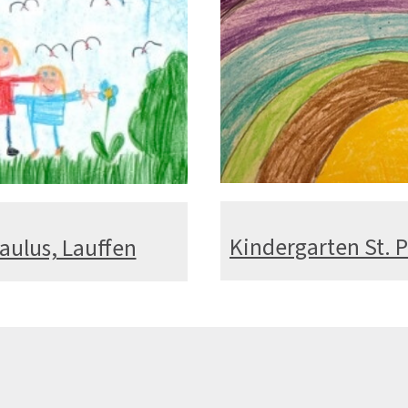
Kindergarten St. 
aulus, Lauffen