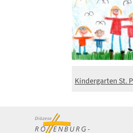
Kindergarten St. P