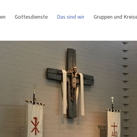
gen
Gottesdienste
Das sind wir
Gruppen und Kreis