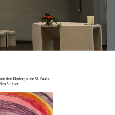
und den Kindergarten St. Paulus
en Sie hier: