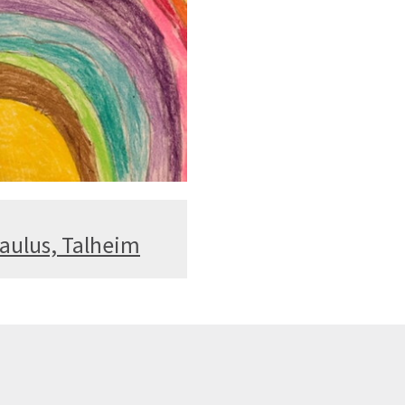
Paulus, Talheim