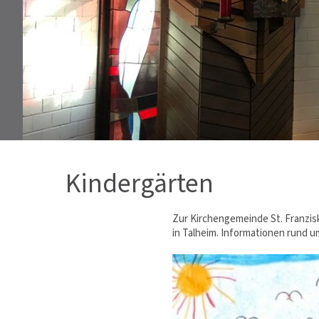
Kindergärten
Zur Kirchengemeinde St. Franzisk
in Talheim. Informationen rund u