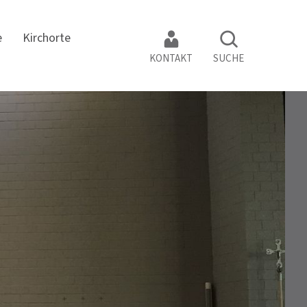
e
Kirchorte
KONTAKT
SUCHE